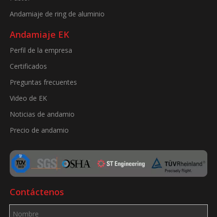
Andamiaje de ring de aluminio
Andamiaje EK
Perfil de la empresa
Certificados
Preguntas frecuentes
Video de EK
Noticias de andamio
Precio de andamio
Contáctenos