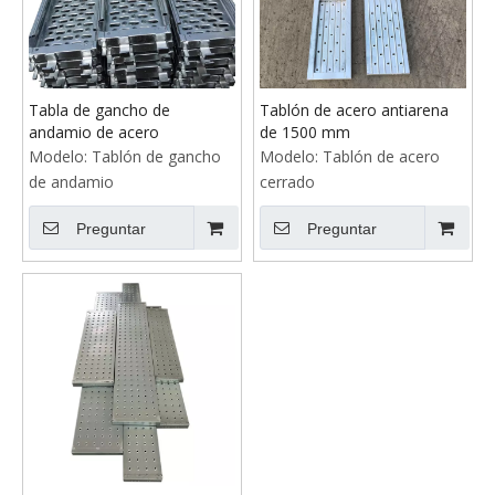
Tabla de gancho de
Tablón de acero antiarena
andamio de acero
de 1500 mm
Modelo:
Tablón de gancho
Modelo:
Tablón de acero
de andamio
cerrado
Preguntar
Preguntar