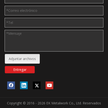
Adjuntar archivos
Entregar
Copyright © 2016 - 2026 EK Metalwork Co., Ltd. Reservados