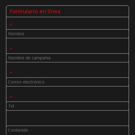
Formulario en línea
*
*
*
*