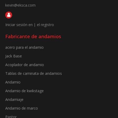
kevin@eksca.com
Iniciar sesión en
|
el registro
Fabricante de andamios
acero para el andamio
Jack Base
Acoplador de andamio
Tablas de caminata de andamios
Andamio
Andamio de kwikstage
Andamiaje
Andamio de marco
Pastor