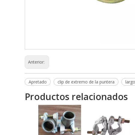
Anterior:
Apretado
clip de extremo de la puntera
larg
Productos relacionados